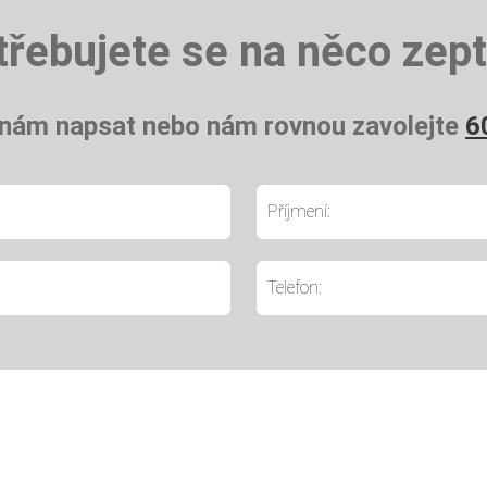
třebujete se na něco zept
 nám napsat nebo nám rovnou zavolejte
6
Příjmení:
Telefon: